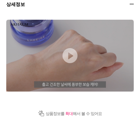
상세정보
상품정보를
확대
해서 볼 수 있어요