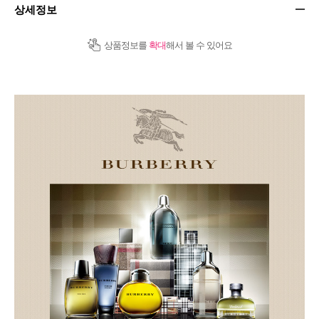
상세정보
상품정보를
확대
해서 볼 수 있어요