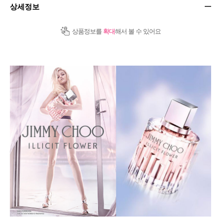
상세정보
상품정보를
확대
해서 볼 수 있어요