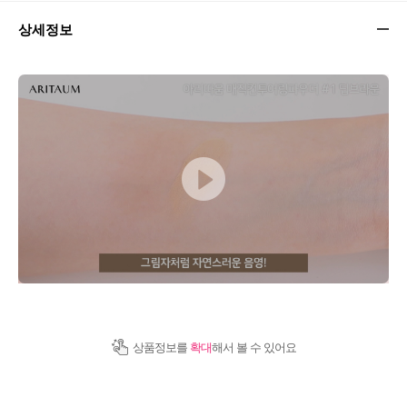
상세정보
상품정보를
확대
해서 볼 수 있어요