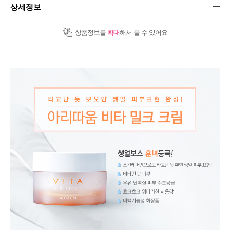
상세정보
상품정보를
확대
해서 볼 수 있어요