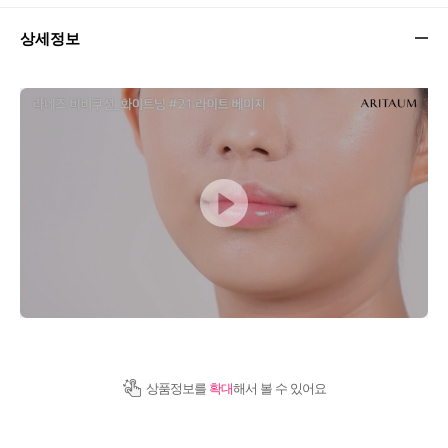
상세정보
상품정보를
확대
해서 볼 수 있어요