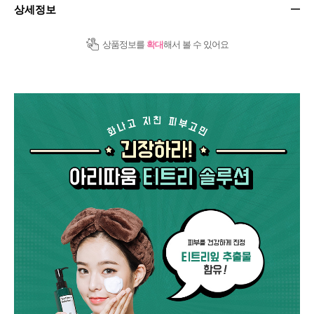
상세정보
상품정보를
확대
해서 볼 수 있어요