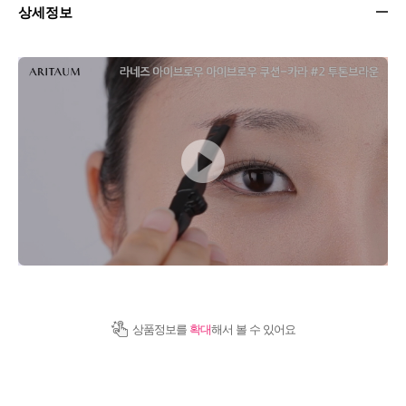
상세정보
상품정보를
확대
해서 볼 수 있어요