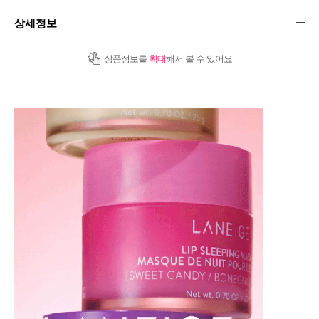
상세정보
상품정보를
확대
해서 볼 수 있어요