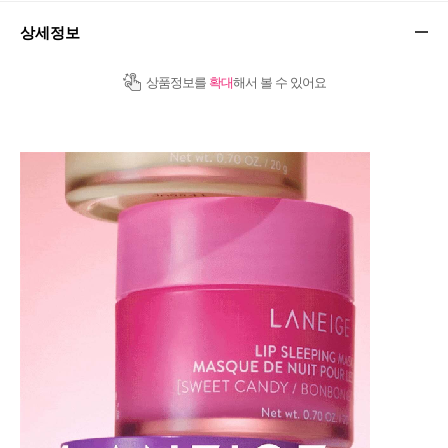
상세정보
상품정보를
확대
해서 볼 수 있어요