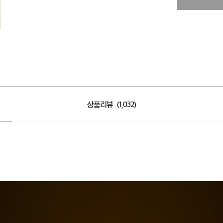
상품리뷰
1,032