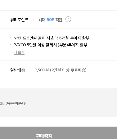
뷰티포인트
최대
90P
적립
NH카드 5만원 결제 시 최대 6개월 무이자 할부
PAYCO 5만원 이상 결제시 (부분)무이자 할부
더보기
일반배송
2,500원 (2만원 이상 무료배송)
제 (쑥) (판매중지)
판매중지