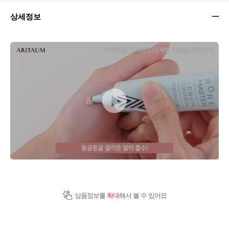
상세정보
상품정보를
확대
해서 볼 수 있어요