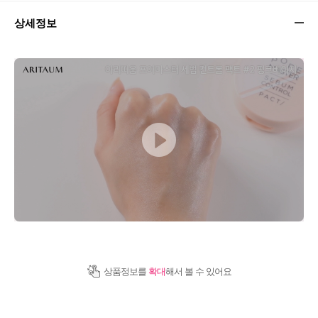
상세정보
상품정보를
확대
해서 볼 수 있어요