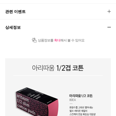
관련 이벤트
상세정보
상품정보를
확대
해서 볼 수 있어요