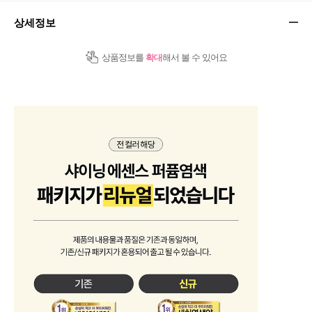
상세정보
상품정보를
확대
해서 볼 수 있어요