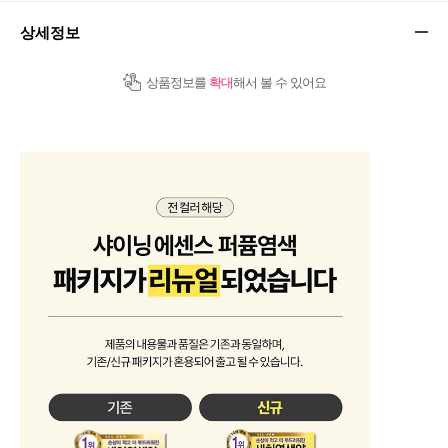
상세정보
상품정보를
확대
해서 볼 수 있어요