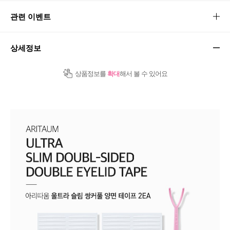
관련 이벤트
상세정보
상품정보를
확대
해서 볼 수 있어요