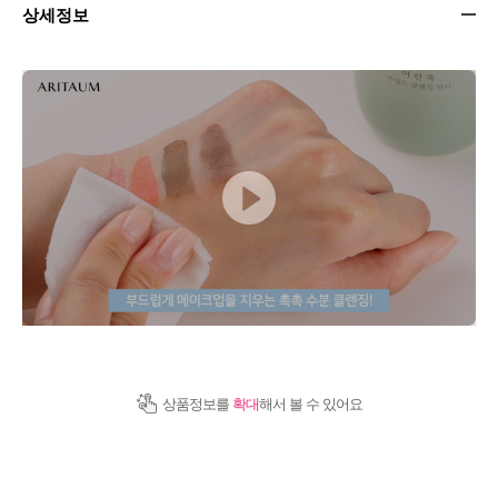
상세정보
상품정보를
확대
해서 볼 수 있어요