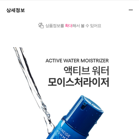
상세정보
상품정보를
확대
해서 볼 수 있어요