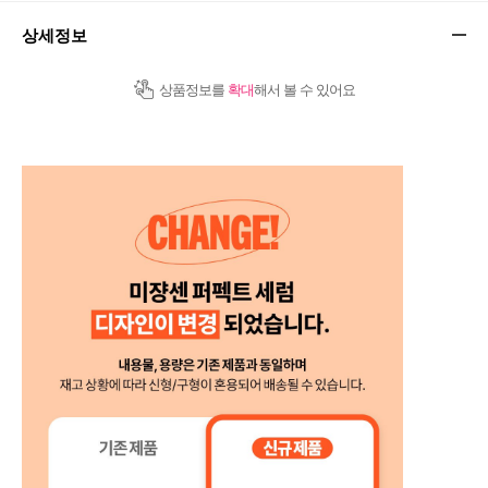
상세정보
상품정보를
확대
해서 볼 수 있어요