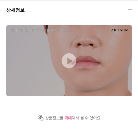
상세정보
상품정보를
확대
해서 볼 수 있어요