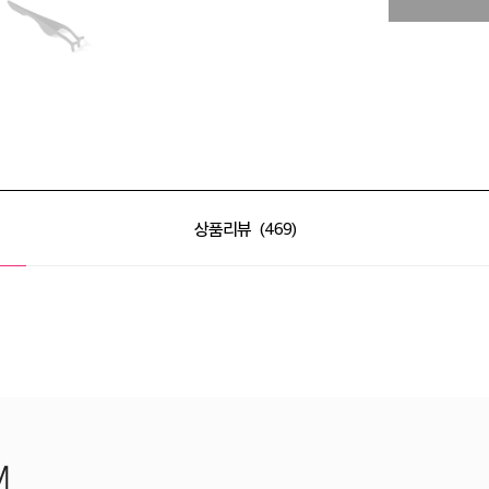
상품리뷰
469