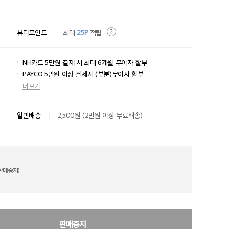
뷰티포인트
최대
25P
적립
NH카드 5만원 결제 시 최대 6개월 무이자 할부
PAYCO 5만원 이상 결제시 (부분)무이자 할부
더보기
일반배송
2,500원 (2만원 이상 무료배송)
판매중지)
판매중지