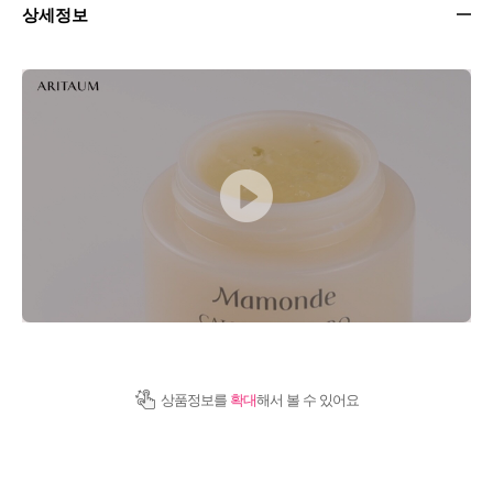
상세정보
상품정보를
확대
해서 볼 수 있어요