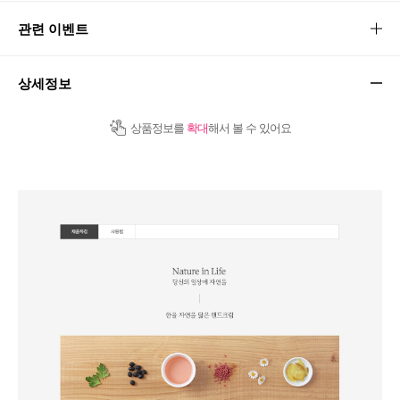
관련 이벤트
상세정보
상품정보를
확대
해서 볼 수 있어요