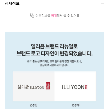
상세정보
상품정보를
확대
해서 볼 수 있어요