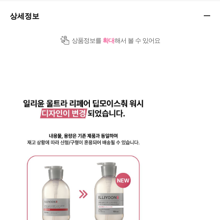
상세정보
상품정보를
확대
해서 볼 수 있어요