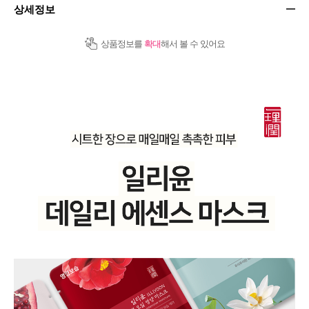
상세정보
상품정보를
확대
해서 볼 수 있어요