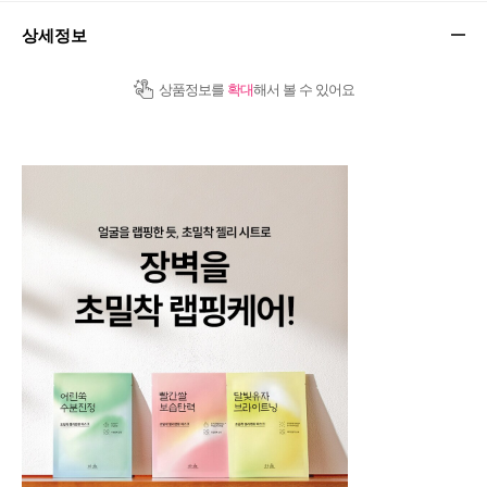
상세정보
상품정보를
확대
해서 볼 수 있어요