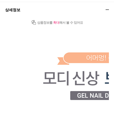
상세정보
상품정보를
확대
해서 볼 수 있어요