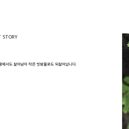
T STORY
상황에서도 살아남아 작은 빗방울로도 되살아납니다.