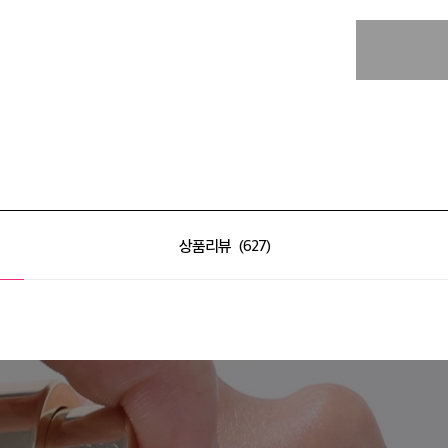
상품리뷰
627