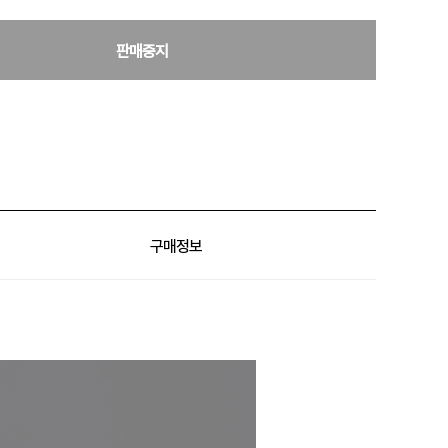
판매중지
구매정보