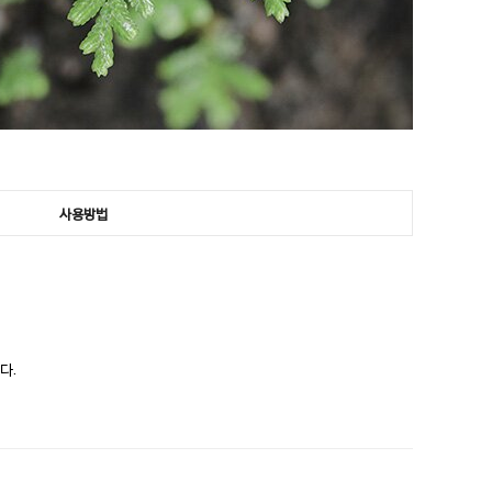
사용방법
다.