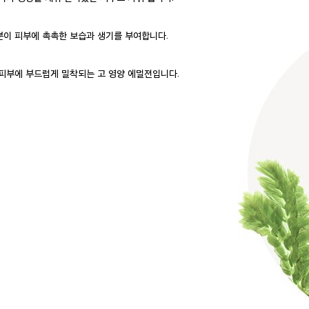
분이 피부에 촉촉한 보습과 생기를 부여합니다.
피부에 부드럽게 밀착되는 고 영양 에멀젼입니다.