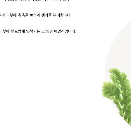
분이 피부에 촉촉한 보습과 생기를 부여합니다.
피부에 부드럽게 밀착되는 고 영양 에멀젼입니다.