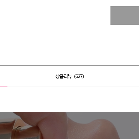
상품리뷰
627