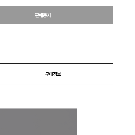
판매중지
구매정보