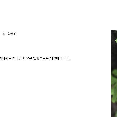
T STORY
상황에서도 살아남아 작은 빗방울로도 되살아납니다.