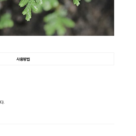
사용방법
다.