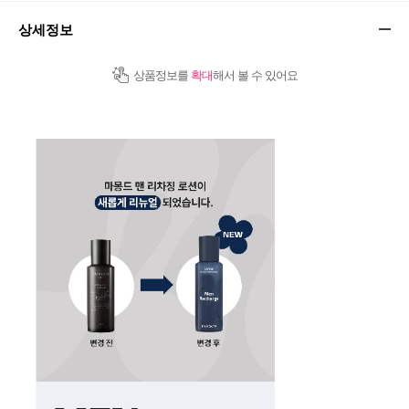
상세정보
상품정보를
확대
해서 볼 수 있어요