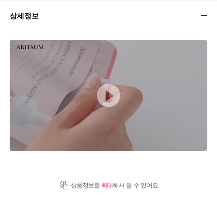
상세정보
상품정보를
확대
해서 볼 수 있어요