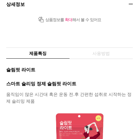
상세정보
상품정보를
확대
해서 볼 수 있어요
제품특징
사용방법
슬림핏 라이트
스마트 슬리밍 정제 슬림핏 라이트
움직임이 많은 시간대 혹은 운동 전.후 간편한 섭취로 시작하는 정
제 슬리밍 제품