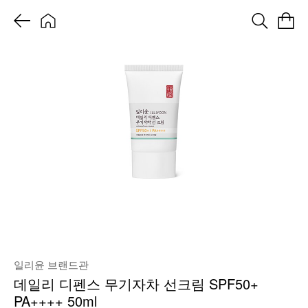
일리윤 브랜드관
데일리 디펜스 무기자차 선크림 SPF50+
PA++++ 50ml