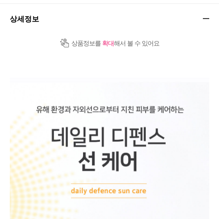
상세정보
상품정보를
확대
해서 볼 수 있어요