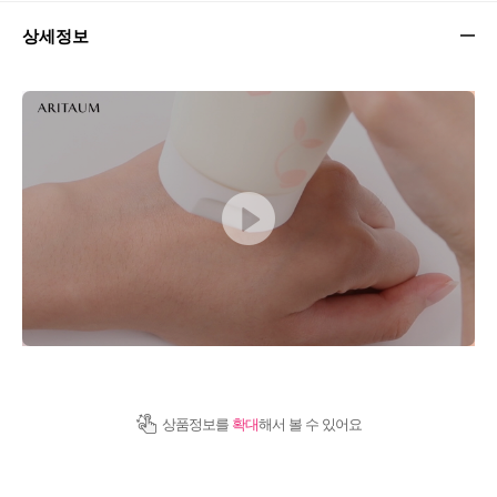
상세정보
상품정보를
확대
해서 볼 수 있어요