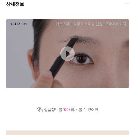
상세정보
상품정보를
확대
해서 볼 수 있어요