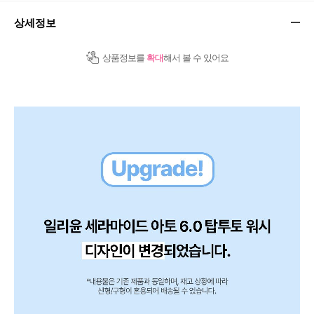
상세정보
상품정보를
확대
해서 볼 수 있어요