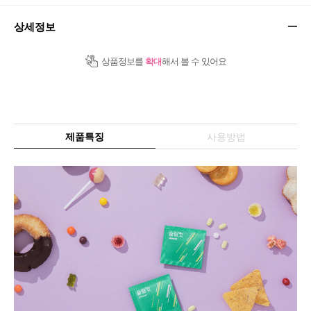
상세정보
상품정보를
확대
해서 볼 수 있어요
제품특징
사용방법