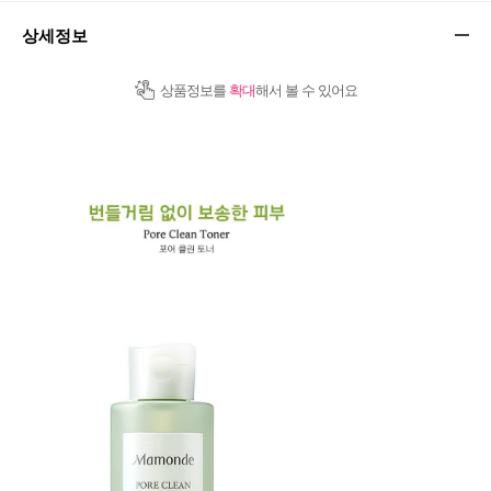
상세정보
상품정보를
확대
해서 볼 수 있어요