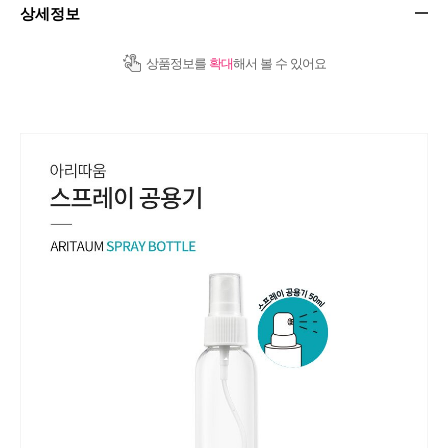
상세정보
상품정보를
확대
해서 볼 수 있어요