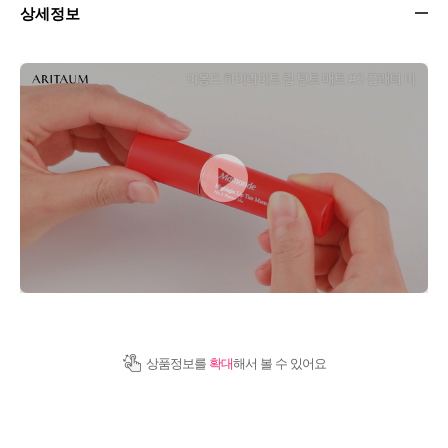
상세정보
상품정보를
확대
해서 볼 수 있어요