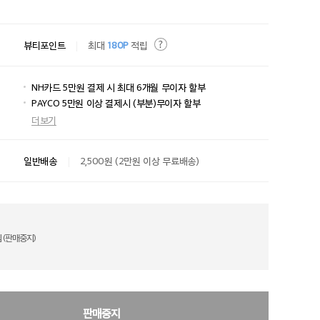
뷰티포인트
최대
180P
적립
NH카드 5만원 결제 시 최대 6개월 무이자 할부
PAYCO 5만원 이상 결제시 (부분)무이자 할부
더보기
일반배송
2,500원 (2만원 이상 무료배송)
 (판매중지)
판매중지