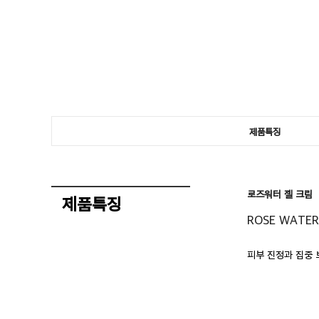
제품특징
로즈워터 젤 크림
제품특징
ROSE WATER
피부 진정과 집중 