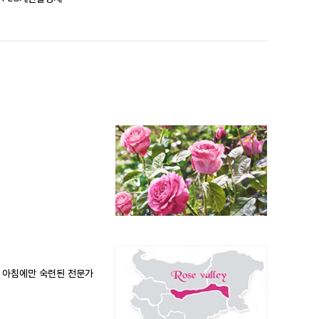
른 아침에만 숙련된 전문가