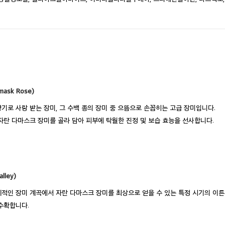
ask Rose)
기로 사랑 받는 장미, 그 수백 종의 장미 중 으뜸으로 손꼽히는 고급 장미입니다.
자란 다마스크 장미를 골라 담아 피부에 탁월한 진정 및 보습 효능을 선사합니다.
lley)
적인 장미 계곡에서 자란 다마스크 장미를 최상으로 얻을 수 있는 특정 시기의 이
수확합니다.