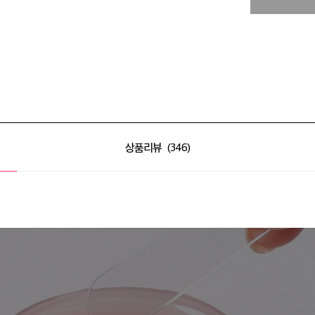
상품리뷰
346