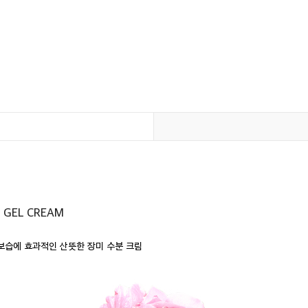
 GEL CREAM
보습에 효과적인 산뜻한 장미 수분 크림