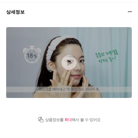
상세정보
상품정보를
확대
해서 볼 수 있어요