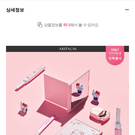
상세정보
상품정보를
확대
해서 볼 수 있어요