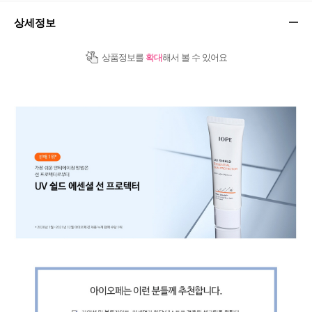
상세정보
상품정보를
확대
해서 볼 수 있어요