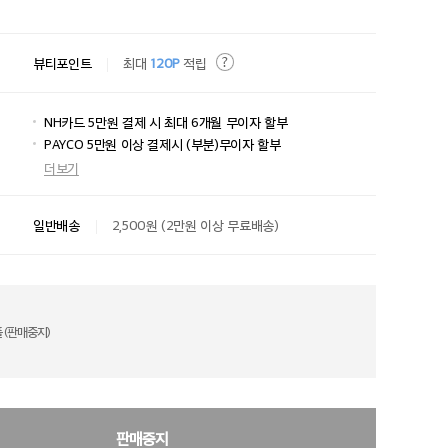
뷰티포인트
최대
120P
적립
NH카드 5만원 결제 시 최대 6개월 무이자 할부
PAYCO 5만원 이상 결제시 (부분)무이자 할부
더보기
일반배송
2,500원 (2만원 이상 무료배송)
(판매중지)
판매중지