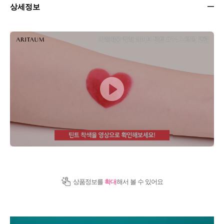
상세정보
상품정보를
확대
해서 볼 수 있어요