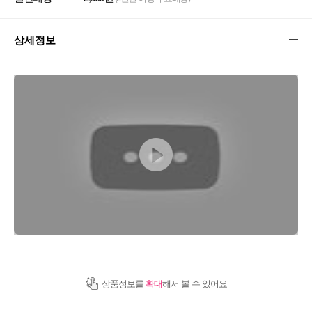
상세정보
상품정보를
확대
해서 볼 수 있어요