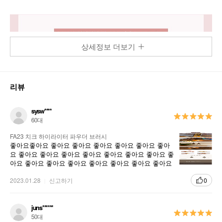
상세정보 더보기
리뷰
sysw****
60대
FA23 치크 하이라이터 파우더 브러시
좋아요좋아요 좋아요 좋아요 좋아요 좋아요 좋아요 좋아
요 좋아요 좋아요 좋아요 좋아요 좋아요 좋아요 좋아요 좋
아요 좋아요 좋아요 좋아요 좋아요 좋아요 좋아요 좋아요
좋아요 좋아요 좋아요 좋아요
2023.01.28
신고하기
0
juns******
50대