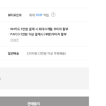
뷰티포인트
최대
350P
적립
NH카드 5만원 결제 시 최대 6개월 무이자 할부
PAYCO 5만원 이상 결제시 (부분)무이자 할부
더보기
일반배송
2,500원 (2만원 이상 무료배송)
)
판매중지