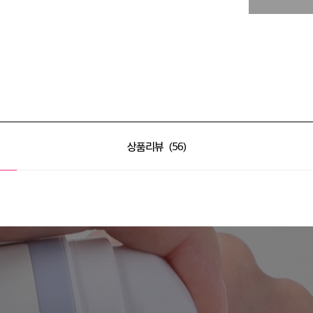
상품리뷰
56